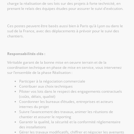
charge la réalisation de ses lots sur des projets à forte technicité, en
prenant le relais des équipes études pour assurer le suivi d'exécution.
Ces postes peuvent être basés aussi bien à Paris qu'à Lyon ou dans le
sud de la France, avec des déplacements à prévoir pour le suivi des
chantiers.
Responsabilités clés :
Véritable garant de la bonne mise en oeuvre terrain et de la
coordination technique en phase de mise en service, vous intervenez
sur l’ensemble de la phase Réalisation :
Participer à la négociation commerciale
Contribuer aux choix techniques
Piloter vos lots dans le respect des engagements contractuels
(coûts, délais, qualité)
Coordonner les bureaux d’études, entreprises et acteurs
internes du projet
Suivre l’avancement des travaux, animer les réunions de
chantier et assurer le reporting
Garantir la qualité, la sécurité et la conformité réglementaire
des installations
Gérer les travaux modificatifs, chiffrer et négocier les avenants