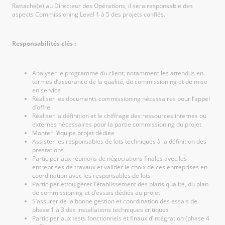
Rattaché(e) au Directeur des Opérations, il sera responsable des
aspects Commissioning Level 1 à 5 des projets confiés.
Responsabilités clés :
Analyser le programme du client, notamment les attendus en
termes d’assurance de la qualité, de commissioning et de mise
en service
Réaliser les documents commissioning nécessaires pour l’appel
d’offre
Réaliser la définition et le chiffrage des ressources internes ou
externes nécessaires pour la partie commissioning du projet
Monter l’équipe projet dédiée
Assister les responsables de lots techniques à la définition des
prestations
Participer aux réunions de négociations finales avec les
entreprises de travaux et valider le choix de ces entreprises en
coordination avec les responsables de lots
Participer et/ou gérer l’établissement des plans qualité, du plan
de commissioning et d’essais dédiés au projet
S’assurer de la bonne gestion et coordination des essais de
phase 1 à 3 des installations techniques critiques
Participer aux tests fonctionnels et finaux d’intégration (phase 4